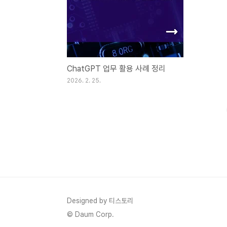
ChatGPT 업무 활용 사례 정리
2026. 2. 25.
Designed by 티스토리
© Daum Corp.