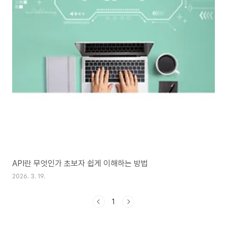
API란 무엇인가 초보자 쉽게 이해하는 방법
2026. 3. 19.
1