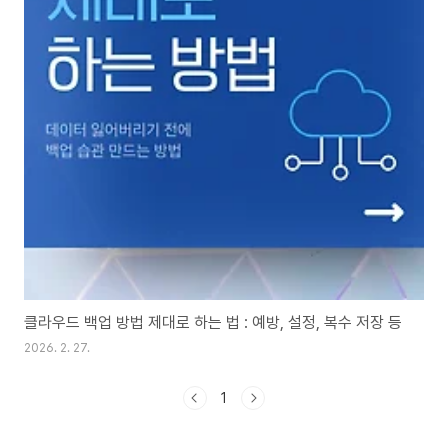
클라우드 백업 방법 제대로 하는 법 : 예방, 설정, 복수 저장 등
2026. 2. 27.
1