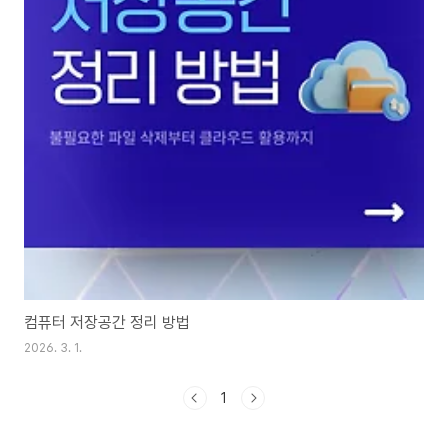
컴퓨터 저장공간 정리 방법
2026. 3. 1.
1