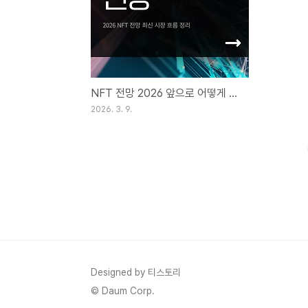
NFT 전망 2026 앞으로 어떻게 될까
2026. 3. 9.
Designed by 티스토리
© Daum Corp.