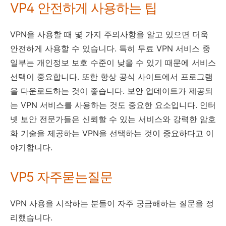
VP4 안전하게 사용하는 팁
VPN을 사용할 때 몇 가지 주의사항을 알고 있으면 더욱
안전하게 사용할 수 있습니다. 특히 무료 VPN 서비스 중
일부는 개인정보 보호 수준이 낮을 수 있기 때문에 서비스
선택이 중요합니다. 또한 항상 공식 사이트에서 프로그램
을 다운로드하는 것이 좋습니다. 보안 업데이트가 제공되
는 VPN 서비스를 사용하는 것도 중요한 요소입니다. 인터
넷 보안 전문가들은 신뢰할 수 있는 서비스와 강력한 암호
화 기술을 제공하는 VPN을 선택하는 것이 중요하다고 이
야기합니다.
VP5 자주묻는질문
VPN 사용을 시작하는 분들이 자주 궁금해하는 질문을 정
리했습니다.