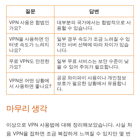
질문
답변
VPN 사용은 합법인
대부분의 국가에서는 합법적으로 사
가요?
용할 수 있습니다.
VPN을 사용하면 인
일부 경우 속도가 조금 느려질 수 있
터넷 속도가 느려지
지만 서버 선택에 따라 차이가 있습
나요?
니다.
무료 VPN도 안전한
일부 무료 서비스는 보안 수준이 낮
가요?
을 수 있어 주의가 필요합니다.
공공 와이파이 사용이나 개인정보
VPN은 어떤 상황에
보호가 필요한 상황에서 유용합니
서 사용하면 좋나요?
다.
마무리 생각
이상으로 VPN 사용법에 대해 정리해보았습니다. 사실 처
음 VPN을 접하면 조금 복잡하게 느껴질 수 있지만 몇 번