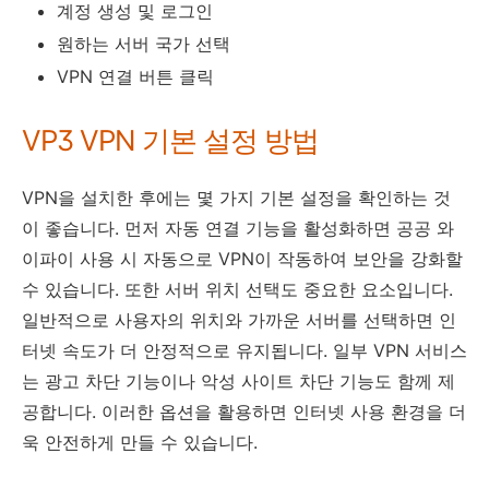
계정 생성 및 로그인
원하는 서버 국가 선택
VPN 연결 버튼 클릭
VP3 VPN 기본 설정 방법
VPN을 설치한 후에는 몇 가지 기본 설정을 확인하는 것
이 좋습니다. 먼저 자동 연결 기능을 활성화하면 공공 와
이파이 사용 시 자동으로 VPN이 작동하여 보안을 강화할
수 있습니다. 또한 서버 위치 선택도 중요한 요소입니다.
일반적으로 사용자의 위치와 가까운 서버를 선택하면 인
터넷 속도가 더 안정적으로 유지됩니다. 일부 VPN 서비스
는 광고 차단 기능이나 악성 사이트 차단 기능도 함께 제
공합니다. 이러한 옵션을 활용하면 인터넷 사용 환경을 더
욱 안전하게 만들 수 있습니다.