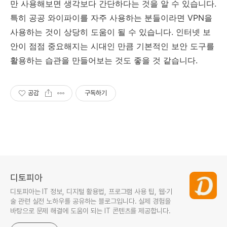
만 사용해보면 생각보다 간단하다는 것을 알 수 있습니다.
특히 공공 와이파이를 자주 사용하는 분들이라면 VPN을
사용하는 것이 상당히 도움이 될 수 있습니다. 인터넷 보
안이 점점 중요해지는 시대인 만큼 기본적인 보안 도구를
활용하는 습관을 만들어보는 것도 좋을 것 같습니다.
공감
구독하기
디토피아
디토피아는 IT 정보, 디지털 활용법, 프로그램 사용 팁, 웹·기
술 관련 실전 노하우를 공유하는 블로그입니다. 실제 경험을
바탕으로 문제 해결에 도움이 되는 IT 콘텐츠를 제공합니다.