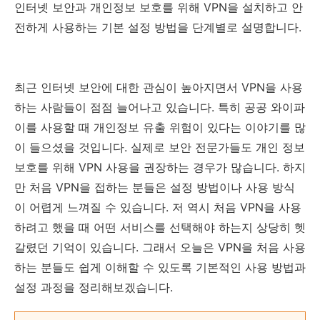
인터넷 보안과 개인정보 보호를 위해 VPN을 설치하고 안
전하게 사용하는 기본 설정 방법을 단계별로 설명합니다.
최근 인터넷 보안에 대한 관심이 높아지면서 VPN을 사용
하는 사람들이 점점 늘어나고 있습니다. 특히 공공 와이파
이를 사용할 때 개인정보 유출 위험이 있다는 이야기를 많
이 들으셨을 것입니다. 실제로 보안 전문가들도 개인 정보
보호를 위해 VPN 사용을 권장하는 경우가 많습니다. 하지
만 처음 VPN을 접하는 분들은 설정 방법이나 사용 방식
이 어렵게 느껴질 수 있습니다. 저 역시 처음 VPN을 사용
하려고 했을 때 어떤 서비스를 선택해야 하는지 상당히 헷
갈렸던 기억이 있습니다. 그래서 오늘은 VPN을 처음 사용
하는 분들도 쉽게 이해할 수 있도록 기본적인 사용 방법과
설정 과정을 정리해보겠습니다.