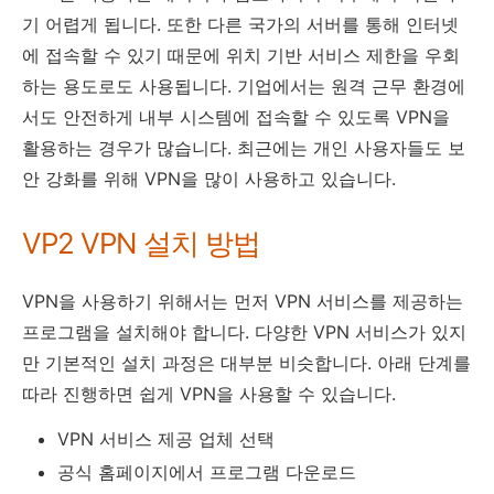
기 어렵게 됩니다. 또한 다른 국가의 서버를 통해 인터넷
에 접속할 수 있기 때문에 위치 기반 서비스 제한을 우회
하는 용도로도 사용됩니다. 기업에서는 원격 근무 환경에
서도 안전하게 내부 시스템에 접속할 수 있도록 VPN을
활용하는 경우가 많습니다. 최근에는 개인 사용자들도 보
안 강화를 위해 VPN을 많이 사용하고 있습니다.
VP2 VPN 설치 방법
VPN을 사용하기 위해서는 먼저 VPN 서비스를 제공하는
프로그램을 설치해야 합니다. 다양한 VPN 서비스가 있지
만 기본적인 설치 과정은 대부분 비슷합니다. 아래 단계를
따라 진행하면 쉽게 VPN을 사용할 수 있습니다.
VPN 서비스 제공 업체 선택
공식 홈페이지에서 프로그램 다운로드