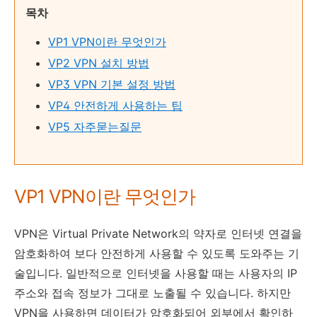
목차
VP1 VPN이란 무엇인가
VP2 VPN 설치 방법
VP3 VPN 기본 설정 방법
VP4 안전하게 사용하는 팁
VP5 자주묻는질문
VP1 VPN이란 무엇인가
VPN은 Virtual Private Network의 약자로 인터넷 연결을
암호화하여 보다 안전하게 사용할 수 있도록 도와주는 기
술입니다. 일반적으로 인터넷을 사용할 때는 사용자의 IP
주소와 접속 정보가 그대로 노출될 수 있습니다. 하지만
VPN을 사용하면 데이터가 암호화되어 외부에서 확인하