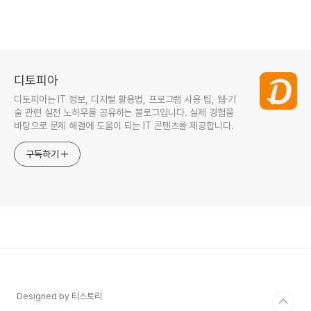
디토피아
디토피아는 IT 정보, 디지털 활용법, 프로그램 사용 팁, 웹·기
술 관련 실전 노하우를 공유하는 블로그입니다. 실제 경험을
바탕으로 문제 해결에 도움이 되는 IT 콘텐츠를 제공합니다.
구독하기
Designed by 티스토리