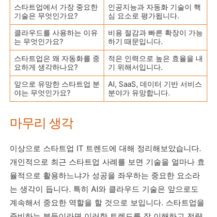
스타트업에서 가장 중요한
인공지능과 자동화 기술이 핵
기술은 무엇인가요?
심 요소로 평가됩니다.
클라우드를 사용하는 이유
비용 절감과 빠른 확장이 가능
는 무엇인가요?
하기 때문입니다.
스타트업은 왜 자동화를 중
적은 인력으로 높은 효율을 내
요하게 생각하나요?
기 위해서입니다.
앞으로 유망한 스타트업 분
AI, SaaS, 데이터 기반 서비스
야는 무엇인가요?
분야가 유망합니다.
마무리 생각
이상으로 스타트업 IT 트렌드에 대해 정리해보았습니다.
개인적으로 최근 스타트업 사례를 보면 기술을 얼마나 효
율적으로 활용하느냐가 성공을 좌우하는 중요한 요소라
는 생각이 듭니다. 특히 AI와 클라우드 기술은 앞으로도
계속해서 중요한 역할을 할 것으로 보입니다. 스타트업을
준비하는 분들이라면 이러한 트렌드를 잘 이해하고 전략