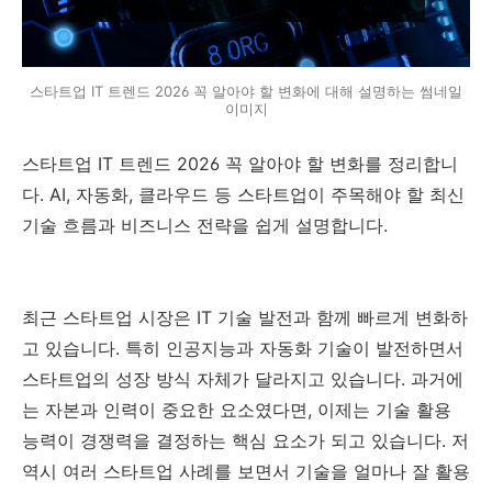
스타트업 IT 트렌드 2026 꼭 알아야 할 변화에 대해 설명하는 썸네일
이미지
스타트업 IT 트렌드 2026 꼭 알아야 할 변화를 정리합니
다. AI, 자동화, 클라우드 등 스타트업이 주목해야 할 최신
기술 흐름과 비즈니스 전략을 쉽게 설명합니다.
최근 스타트업 시장은 IT 기술 발전과 함께 빠르게 변화하
고 있습니다. 특히 인공지능과 자동화 기술이 발전하면서
스타트업의 성장 방식 자체가 달라지고 있습니다. 과거에
는 자본과 인력이 중요한 요소였다면, 이제는 기술 활용
능력이 경쟁력을 결정하는 핵심 요소가 되고 있습니다. 저
역시 여러 스타트업 사례를 보면서 기술을 얼마나 잘 활용