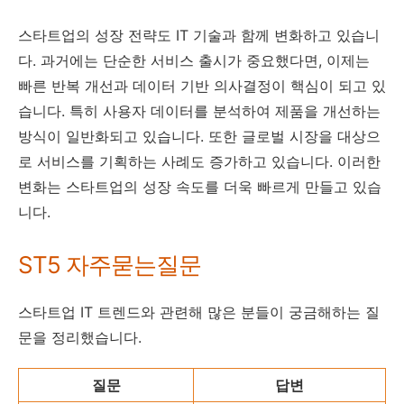
스타트업의 성장 전략도 IT 기술과 함께 변화하고 있습니
다. 과거에는 단순한 서비스 출시가 중요했다면, 이제는
빠른 반복 개선과 데이터 기반 의사결정이 핵심이 되고 있
습니다. 특히 사용자 데이터를 분석하여 제품을 개선하는
방식이 일반화되고 있습니다. 또한 글로벌 시장을 대상으
로 서비스를 기획하는 사례도 증가하고 있습니다. 이러한
변화는 스타트업의 성장 속도를 더욱 빠르게 만들고 있습
니다.
ST5 자주묻는질문
스타트업 IT 트렌드와 관련해 많은 분들이 궁금해하는 질
문을 정리했습니다.
질문
답변