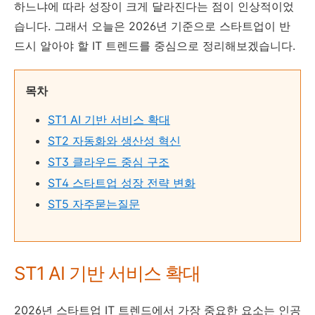
하느냐에 따라 성장이 크게 달라진다는 점이 인상적이었
습니다. 그래서 오늘은 2026년 기준으로 스타트업이 반
드시 알아야 할 IT 트렌드를 중심으로 정리해보겠습니다.
목차
ST1 AI 기반 서비스 확대
ST2 자동화와 생산성 혁신
ST3 클라우드 중심 구조
ST4 스타트업 성장 전략 변화
ST5 자주묻는질문
ST1 AI 기반 서비스 확대
2026년 스타트업 IT 트렌드에서 가장 중요한 요소는 인공