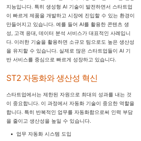
지능입니다. 특히 생성형 AI 기술이 발전하면서 스타트업
이 빠르게 제품을 개발하고 시장에 진입할 수 있는 환경이
만들어지고 있습니다. 예를 들어 AI를 활용한 콘텐츠 생
성, 고객 응대, 데이터 분석 서비스가 대표적인 사례입니
다. 이러한 기술을 활용하면 소규모 팀으로도 높은 생산성
을 유지할 수 있습니다. 실제로 많은 스타트업들이 AI 기
반 서비스를 중심으로 빠르게 성장하고 있습니다.
ST2 자동화와 생산성 혁신
스타트업에서는 제한된 자원으로 최대의 성과를 내는 것
이 중요합니다. 이 과정에서 자동화 기술이 중요한 역할을
합니다. 특히 반복적인 업무를 자동화함으로써 인력 부담
을 줄이고 생산성을 높일 수 있습니다.
업무 자동화 시스템 도입