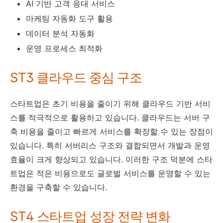
AI 기반 고객 응대 서비스
마케팅 자동화 도구 활용
데이터 분석 자동화
운영 프로세스 최적화
ST3 클라우드 중심 구조
스타트업은 초기 비용을 줄이기 위해 클라우드 기반 서비
스를 적극적으로 활용하고 있습니다. 클라우드는 서버 구
축 비용을 줄이고 빠르게 서비스를 확장할 수 있는 장점이
있습니다. 특히 서버리스 구조와 결합되면서 개발과 운영
효율이 크게 향상되고 있습니다. 이러한 구조 덕분에 스타
트업은 적은 비용으로도 글로벌 서비스를 운영할 수 있는
환경을 구축할 수 있습니다.
ST4 스타트업 성장 전략 변화