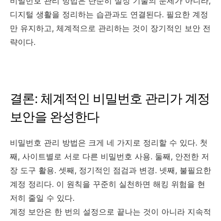
비밀번호 관리 방법은 단순히 설정 기술의 문제가 아니라,
디지털 생활을 정리하는 습관과도 연결된다. 필요한 계정
만 유지하고, 체계적으로 관리하는 것이 장기적인 보안 전
략이다.
결론: 체계적인 비밀번호 관리가 계정
보안을 완성한다
비밀번호 관리 방법은 크게 네 가지로 정리할 수 있다. 첫
째, 사이트별로 서로 다른 비밀번호 사용. 둘째, 안전한 저
장 도구 활용. 셋째, 정기적인 점검과 변경. 넷째, 불필요한
계정 정리다. 이 원칙을 꾸준히 실천하면 해킹 위험을 현
저히 줄일 수 있다.
계정 보안은 한 번의 설정으로 끝나는 것이 아니라 지속적