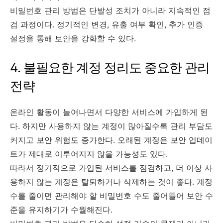
비밀번호 관리 방법은 단발성 조치가 아니라 지속적인 점
검 과정이다. 정기적인 변경, 유출 여부 확인, 추가 인증
설정을 통해 보안을 강화할 수 있다.
4. 불필요한 계정 정리도 중요한 관리
전략
온라인 활동이 늘어나면서 다양한 서비스에 가입하게 된
다. 하지만 사용하지 않는 계정이 많아질수록 관리 부담도
커지고 보안 위험도 증가한다. 오래된 계정은 보안 업데이
트가 제대로 이루어지지 않을 가능성도 있다.
따라서 정기적으로 가입된 서비스를 점검하고, 더 이상 사
용하지 않는 계정은 탈퇴하거나 삭제하는 것이 좋다. 계정
수를 줄이면 관리해야 할 비밀번호 수도 줄어들어 보안 수
준을 유지하기가 수월해진다.