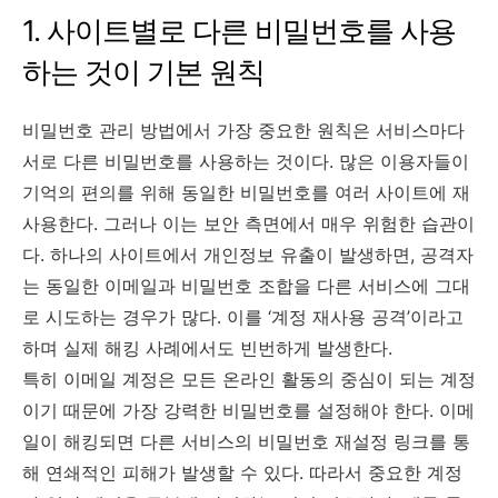
1. 사이트별로 다른 비밀번호를 사용
하는 것이 기본 원칙
비밀번호 관리 방법에서 가장 중요한 원칙은 서비스마다
서로 다른 비밀번호를 사용하는 것이다. 많은 이용자들이
기억의 편의를 위해 동일한 비밀번호를 여러 사이트에 재
사용한다. 그러나 이는 보안 측면에서 매우 위험한 습관이
다. 하나의 사이트에서 개인정보 유출이 발생하면, 공격자
는 동일한 이메일과 비밀번호 조합을 다른 서비스에 그대
로 시도하는 경우가 많다. 이를 ‘계정 재사용 공격’이라고
하며 실제 해킹 사례에서도 빈번하게 발생한다.
특히 이메일 계정은 모든 온라인 활동의 중심이 되는 계정
이기 때문에 가장 강력한 비밀번호를 설정해야 한다. 이메
일이 해킹되면 다른 서비스의 비밀번호 재설정 링크를 통
해 연쇄적인 피해가 발생할 수 있다. 따라서 중요한 계정